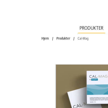
PRODUKTER
Hjem
/
Produkter
/
Cal-Mag