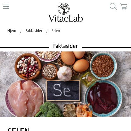
Hjem
/
Faktasider
/
Selen
Faktasider