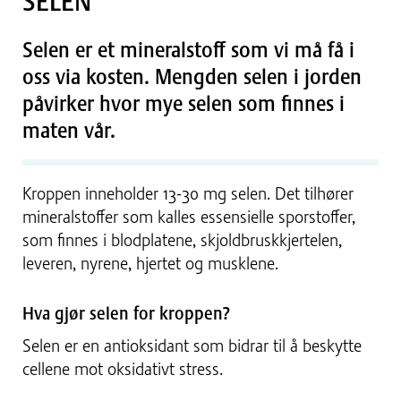
SELEN
Selen er et mineralstoff som vi må få i
oss via kosten. Mengden selen i jorden
påvirker hvor mye selen som finnes i
maten vår.
Kroppen inneholder 13-30 mg selen. Det tilhører
mineralstoffer som kalles essensielle sporstoffer,
som finnes i blodplatene, skjoldbruskkjertelen,
leveren, nyrene, hjertet og musklene.
Hva gjør selen for kroppen?
Selen er en antioksidant som bidrar til å beskytte
cellene mot oksidativt stress.