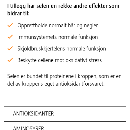
I tillegg har selen en rekke andre effekter som
bidrar til:
Opprettholde normalt hår og negler
Immunsystemets normale funksjon
Skjoldbruskkjertelens normale funksjon
Beskytte cellene mot oksidativt stress
Selen er bundet til proteinene i kroppen, som er en
del av kroppens eget antioksidantforsvaret.
ANTIOKSIDANTER
AMINOSYRER