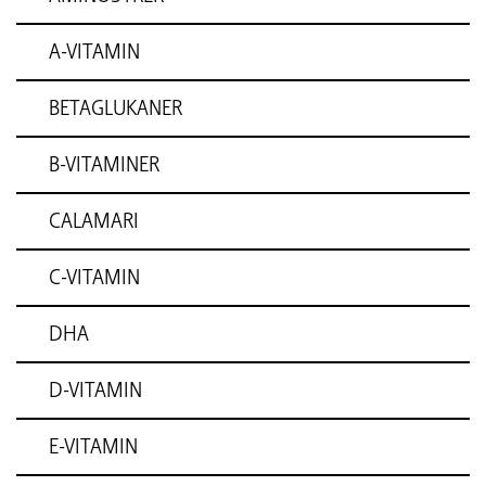
A-VITAMIN
BETAGLUKANER
B-VITAMINER
CALAMARI
C-VITAMIN
DHA
D-VITAMIN
E-VITAMIN