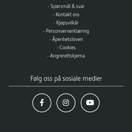
Spørsmål & svar
Kontakt oss
Kjøpsvilkår
Personvernerklæring
Åpenhetsloven
Cookies
Angrerettskjema
Følg oss på sosiale medier