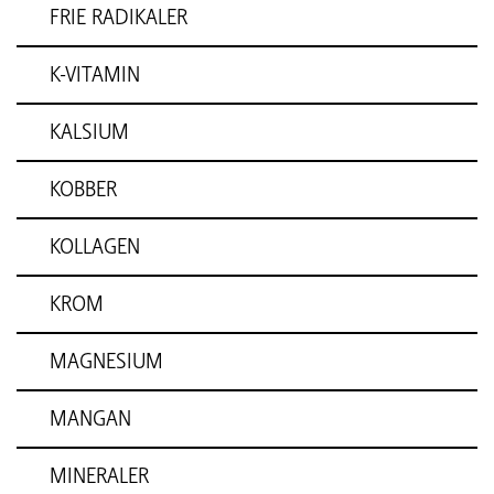
FRIE RADIKALER
K-VITAMIN
KALSIUM
KOBBER
KOLLAGEN
KROM
MAGNESIUM
MANGAN
MINERALER