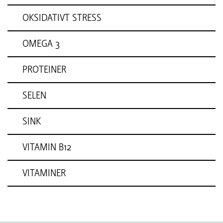
OKSIDATIVT STRESS
OMEGA 3
PROTEINER
SELEN
SINK
VITAMIN B12
VITAMINER