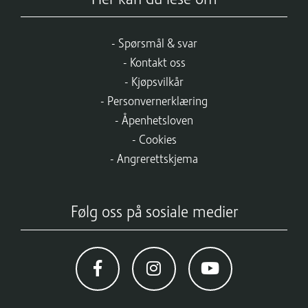
Spørsmål & svar
Kontakt oss
Kjøpsvilkår
Personvernerklæring
Åpenhetsloven
Cookies
Angrerettskjema
Følg oss på sosiale medier