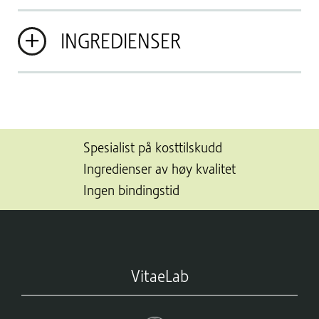
INGREDIENSER
Spesialist på kosttilskudd
Ingredienser av høy kvalitet
Ingen bindingstid
VitaeLab