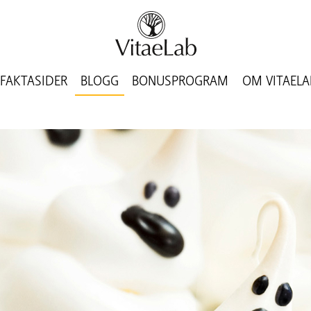
FAKTASIDER
BLOGG
BONUSPROGRAM
OM VITAELA