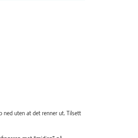
ed uten at det renner ut. Tilsett