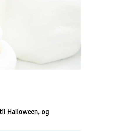
til Halloween, og