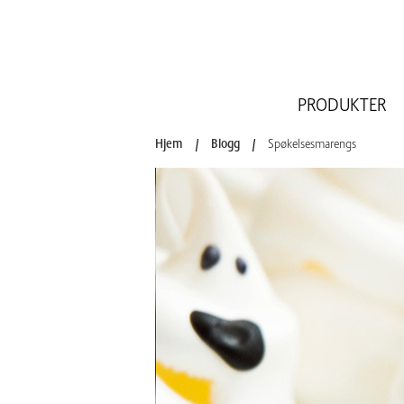
PRODUKTER
Hjem
/
Blogg
/
Spøkelsesmarengs