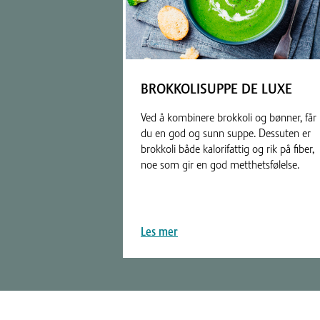
BROKKOLISUPPE DE LUXE
Ved å kombinere brokkoli og bønner, får
du en god og sunn suppe. Dessuten er
brokkoli både kalorifattig og rik på fiber,
noe som gir en god metthetsfølelse.
Les mer