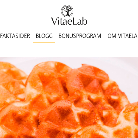
FAKTASIDER
BLOGG
BONUSPROGRAM
OM VITAELA