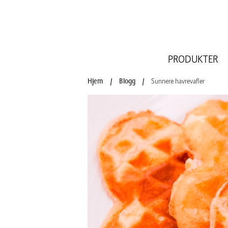
PRODUKTER
Hjem
/
Blogg
/
Sunnere havrevafler