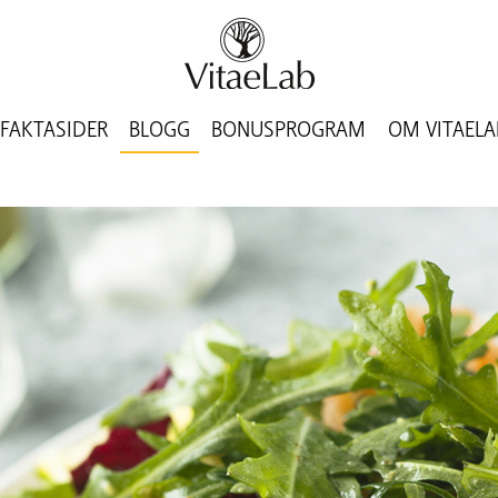
FAKTASIDER
BLOGG
BONUSPROGRAM
OM VITAELA