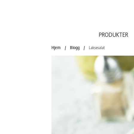
PRODUKTER
Hjem
/
Blogg
/
Laksesalat